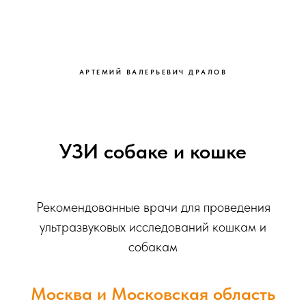
АРТЕМИЙ ВАЛЕРЬЕВИЧ ДРАЛОВ
УЗИ собаке и кошке
Рекомендованные врачи для проведения
ультразвуковых исследований кошкам и
собакам
Москва и Московская область