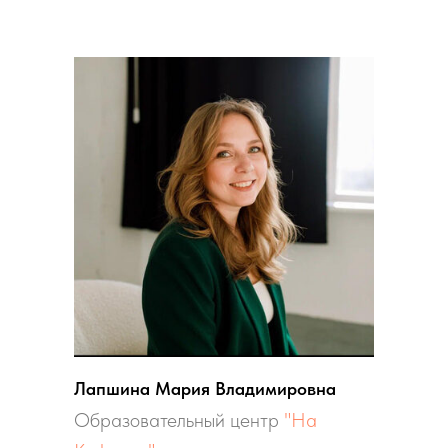
Лапшина Мария Владимировна
Образовательный центр
"На